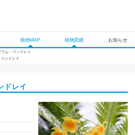
植物MAP
植物図鑑
お知らせ
ビウム・リンドレイ
・リンドレイ
ンドレイ