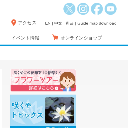
アクセス
EN
|
中文
|
한글
|
Guide map download
イベント情報
オンラインショップ