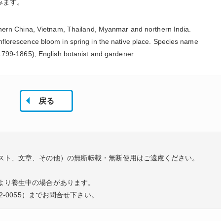
因みます。
uthern China, Vietnam, Thailand, Myanmar and northern India.
nflorescence bloom in spring in the native place. Species name
(1799-1865), English botanist and gardener.
戻る
スト、文章、その他）の無断転載・無断使用はご遠慮ください。
より養生中の場合があります。
2-0055
）までお問合せ下さい。