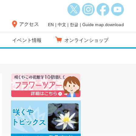
アクセス
EN
|
中文
|
한글
|
Guide map download
イベント情報
オンラインショップ