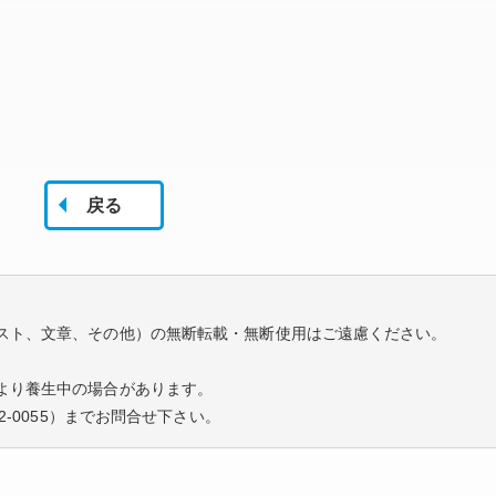
戻る
スト、文章、その他）の無断転載・無断使用はご遠慮ください。
より養生中の場合があります。
2-0055
）までお問合せ下さい。