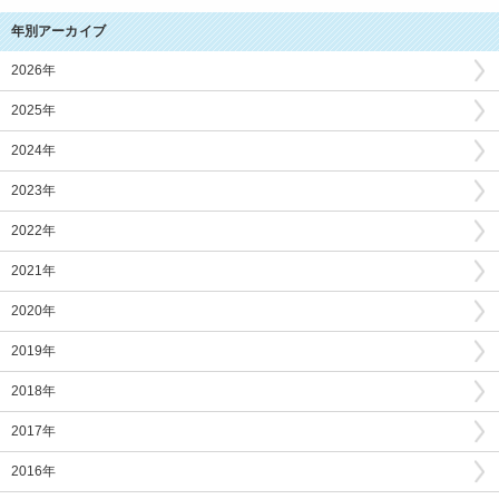
年別アーカイブ
2026年
2025年
2024年
2023年
2022年
2021年
2020年
2019年
2018年
2017年
2016年