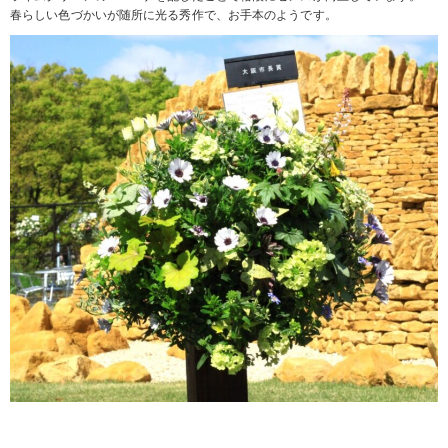
春らしい色づかいが随所に光る秀作で、お手本のようです。