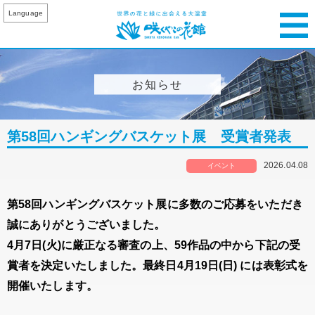
Language
お知らせ
第58回ハンギングバスケット展 受賞者発表
2026.04.08
イベント
第58回ハンギングバスケット展に多数のご応募をいただき
誠にありがとうございました。
4月7日(火)に厳正なる審査の上、59作品の中から下記の受
賞者を決定いたしました。最終日4月19日(日) には表彰式を
開催いたします。