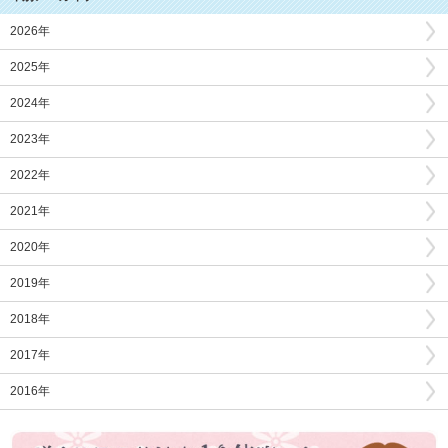
2026年
2025年
2024年
2023年
2022年
2021年
2020年
2019年
2018年
2017年
2016年