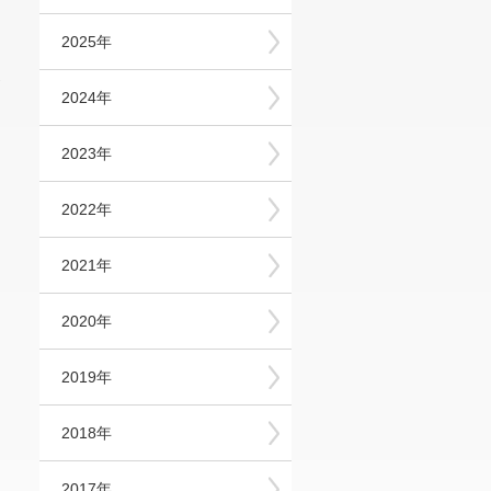
2025年
お
2024年
2023年
2022年
2021年
2020年
2019年
2018年
2017年