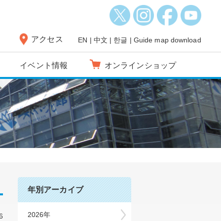
アクセス
EN
|
中文
|
한글
|
Guide map download
イベント情報
オンラインショップ
年別アーカイブ
2026年
6