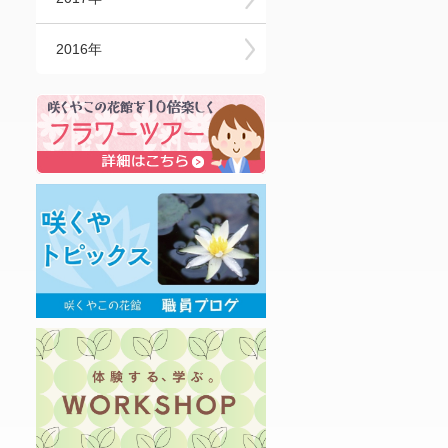
2016年