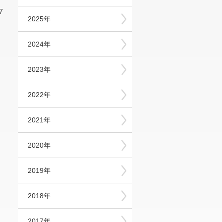
7
2025年
2024年
2023年
2022年
2021年
2020年
2019年
2018年
2017年