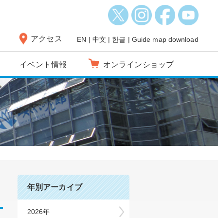
アクセス
EN
|
中文
|
한글
|
Guide map download
イベント情報
オンラインショップ
年別アーカイブ
2026年