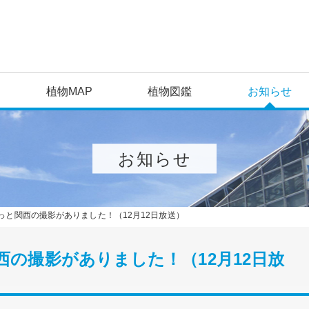
植物MAP
植物図鑑
お知らせ
お知らせ
ほっと関西の撮影がありました！（12月12日放送）
西の撮影がありました！（12月12日放