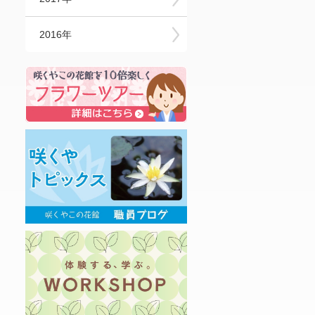
2016年