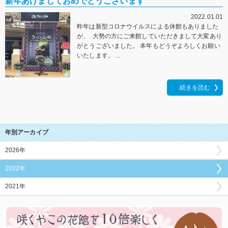
新年あけましておめでとうございます
2022.01.01
昨年は新型コロナウイルスによる休館もありました
が、 大勢の方にご来館していただきまして大変あり
がとうございました。 本年もどうぞよろしくお願い
いたします。 ...
続きを読む
年別アーカイブ
2026年
2022年
2021年