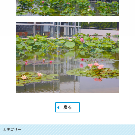
戻る
カテゴリー