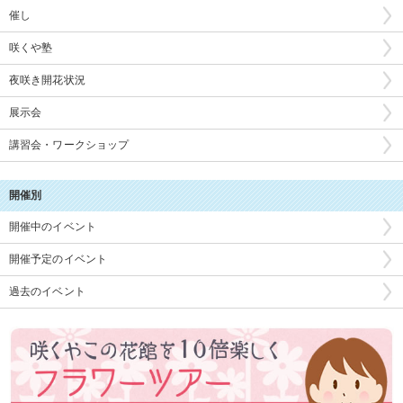
催し
咲くや塾
夜咲き開花状況
展示会
講習会・ワークショップ
開催別
開催中のイベント
開催予定のイベント
過去のイベント