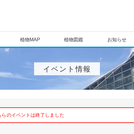
植物MAP
植物図鑑
お知らせ
イベント情報
ト
ちらのイベントは終了しました