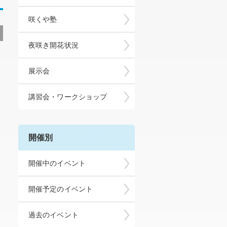
咲くや塾
夜咲き開花状況
展示会
講習会・ワークショップ
開催別
開催中のイベント
開催予定のイベント
過去のイベント