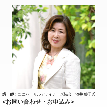
講 師：
ユニバーサルデザイナーズ協会 酒井 妙子氏
<お問い合わせ・お申込み>