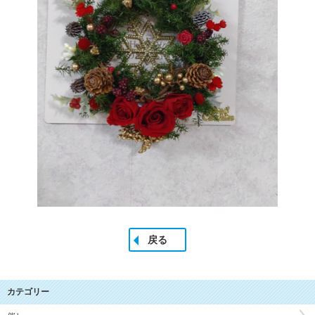
戻る
カテゴリー