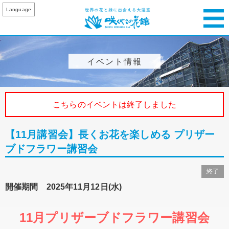
Language
イベント情報
こちらのイベントは終了しました
【11月講習会】長くお花を楽しめる プリザー
ブドフラワー講習会
終了
開催期間 2025年11月12日(水)
11月プリザーブドフラワー講習会