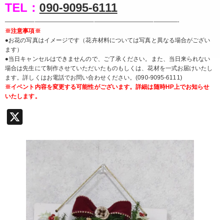
TEL：
090-9095-6111
—————————————————————————————-
※注意事項※
●お花の写真はイメージです（花卉材料については写真と異なる場合がござい
ます）
●当日キャンセルはできませんので、ご了承ください。また、当日来られない
場合は先生にて制作させていただいたものもしくは、花材を一式お届けいたし
ます。詳しくはお電話でお問い合わせください。(090-9095-6111)
※イベント内容を変更する可能性がございます。詳細は随時HP上でお知らせ
いたします。
X