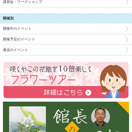
講習会・ワークショップ
開催別
開催中のイベント
開催予定のイベント
過去のイベント